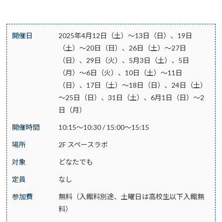
開催日
2025年4月12日（土）～13日（日）、19日
（土）～20日（日）、26日（土）～27日
（日）、29日（火）、5月3日（土）、5日
（月）～6日（火）、10日（土）～11日
（日）、17日（土）～18日（日）、24日（土）
～25日（日）、31日（土）、6月1日（日）～2
日（月）
開催時間
10:15～10:30 / 15:00～15:15
場所
2F スペースラボ
対象
どなたでも
定員
なし
参加費
無料（入館料別途、土曜日は高校生以下入館無
料）