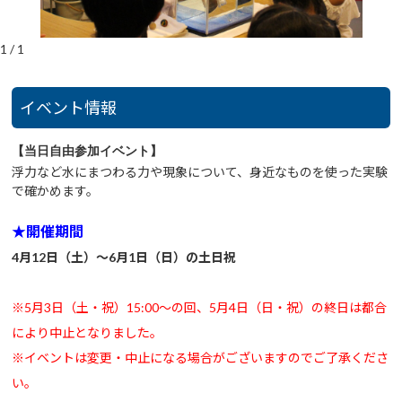
1
/
1
イベント情報
【当日自由参加イベント】
浮力など水にまつわる力や現象について、身近なものを使った実験
で確かめます。
★開催期間
4月12日（土）～6月1日（日）の土日祝
※5月3日（土・祝）15:00～の回、5月4日（日・祝）の終日は都合
により中止となりました。
※イベントは変更・中止になる場合がございますのでご了承くださ
い。