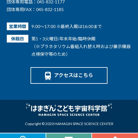
団体専用電話：045-832-1177
団体専用FAX：045-832-1185
営業時間
9:00～17:00 ※最終入館は16:00まで
休館日
第1・3火曜日/年末年始/臨時休館
（※プラネタリウム番組入れ替え時および展示機器
点検保守等のため）
アクセスはこちら
Copyright © 2020 HAMAGIN SPACE SCIENCE CENTER