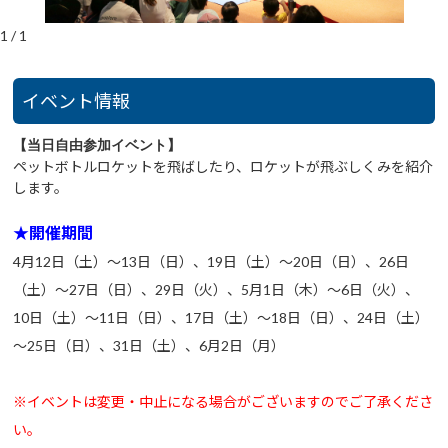
1
/
1
イベント情報
【当日自由参加イベント】
ペットボトルロケットを飛ばしたり、ロケットが飛ぶしくみを紹介
します。
★開催期間
4月12日（土）～13日（日）、19日（土）～20日（日）、26日
（土）～27日（日）、29日（火）、5月1日（木）～6日（火）、
10日（土）～11日（日）、17日（土）～18日（日）、24日（土）
～25日（日）、31日（土）、6月2日（月）
※イベントは変更・中止になる場合がございますのでご了承くださ
い。