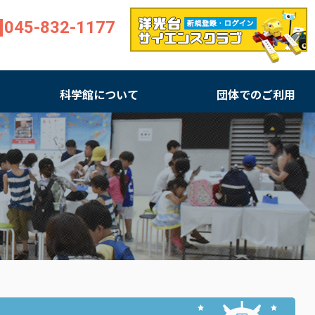
045-832-1177
科学館について
団体でのご利用