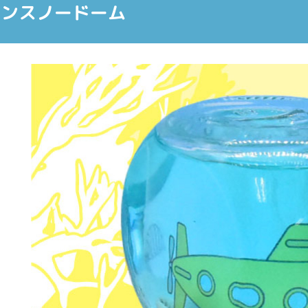
リンスノードーム