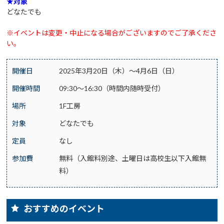
★対象
どなたでも
※イベントは変更・中止になる場合がございますのでご了承くださ
い。
開催日
2025年3月20日（木）～4月6日（日）
開催時間
09:30～16:30（時間内随時受付）
場所
1F工房
対象
どなたでも
定員
なし
参加費
無料（入館料別途、土曜日は高校生以下入館無
料）
おすすめのイベント