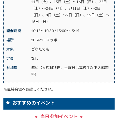
11日（火）、15日（土）～16日（日）、22日
（土）～24日（月）、3月1日（土）～2日
（日）、8日（土）～9日（日）、15日（土）～
16日（日）
開催時間
10:15～10:30 / 15:00～15:15
場所
2F スペースラボ
対象
どなたでも
定員
なし
参加費
無料（入館料別途、土曜日は高校生以下入館無
料）
※直接会場へお越しください。
おすすめのイベント
当日参加イベント