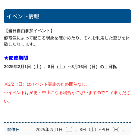
イベント情報
【当日自由参加イベント】
静電気によって起こる現象を確かめたり、それを利用した遊びを体
験したりします。
★開催期間
2025年2月1日（土）、8日（土）～3月16日（日）の土日祝
※
2/2（日）はイベント実施のため開催なし。
※イベントは変更・中止になる場合がございますのでご了承くださ
い。
開催日
2025年2月1日（土）、8日（土）～9日（日）、