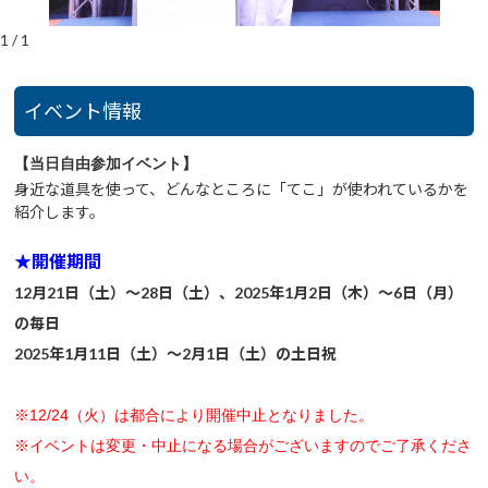
1
/
1
イベント情報
【当日自由参加イベント】
身近な道具を使って、どんなところに「てこ」が使われているかを
紹介します。
★開催期間
12月21日（土）～28日（土）、2025年1月2日（木）～6日（月）
の毎日
2025年1月11日（土）～2月1日（土）の土日祝
※12/24（火）は都合により開催中止となりました。
※イベントは変更・中止になる場合がございますのでご了承くださ
い。