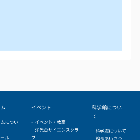
ウム
イベント
科学館につい
て
ウムについ
イベント・教室
洋光台サイエンスクラ
科学館について
ュール
ブ
館長あいさつ