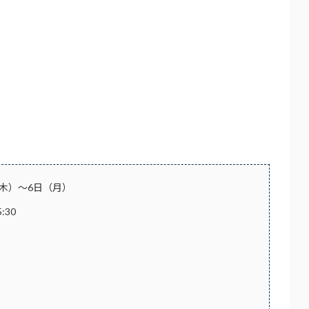
日（木）～6日（月）
5:30