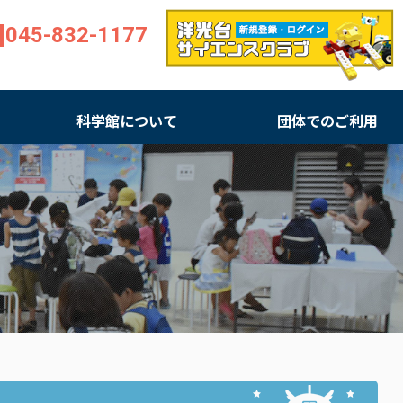
045-832-1177
科学館について
団体でのご利用