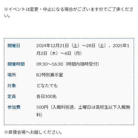
※イベントは変更・中止になる場合がございますのでご了承くださ
い。
開催日
2024年12月21日（土）～28日（土）、2025年1
月2日（木）～6日（月）
開催時間
09:30～16:30（時間内随時受付）
場所
B2特別展示室
対象
どなたでも
定員
各日300名
参加費
500円（入館料別途、土曜日は高校生以下入館無
料）
※直接会場へお越しください。