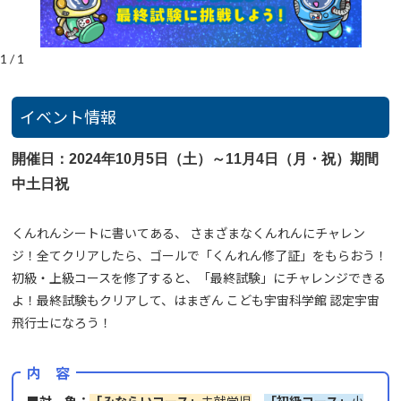
1
/
1
イベント情報
開催日：2024年10月5日（土）～11月4日（月・祝）期間
中土日祝
くんれんシートに書いてある、 さまざまなくんれんにチャレン
ジ！全てクリアしたら、ゴールで「くんれん修了証」をもらおう！
初級・上級コースを修了すると、「最終試験」にチャレンジできる
よ！最終試験もクリアして、はまぎん こども宇宙科学館 認定宇宙
飛行士になろう！
内 容