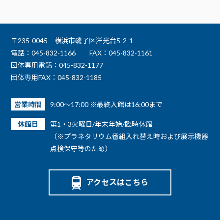
〒235-0045 横浜市磯子区洋光台5-2-1
電話：045-832-1166
FAX：045-832-1161
団体専用電話：045-832-1177
団体専用FAX：045-832-1185
営業時間
9:00～17:00 ※最終入館は16:00まで
休館日
第1・3火曜日/年末年始/臨時休館
（※プラネタリウム番組入れ替え時および展示機器
点検保守等のため）
アクセスはこちら