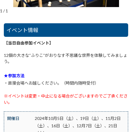
1
/
1
イベント情報
【当日自由参加イベント】
12個の大きな“ふりこ”がおりなす不思議な世界を体験してみましょ
う。
★参加方法
・直接会場へお越しください。（時間内随時受付）
※イベントは変更・中止になる場合がございますのでご了承くださ
い。
開催日
2024年10月5日（土）、19日（土）、11月2日
（土）、16日（土）、12月7日（土）、21日