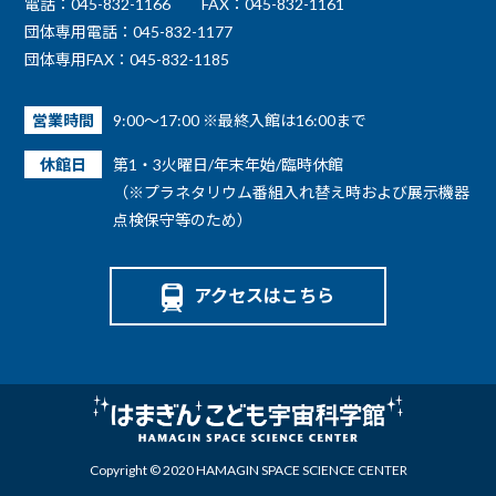
電話：045-832-1166
FAX：045-832-1161
団体専用電話：045-832-1177
団体専用FAX：045-832-1185
営業時間
9:00～17:00 ※最終入館は16:00まで
休館日
第1・3火曜日/年末年始/臨時休館
（※プラネタリウム番組入れ替え時および展示機器
点検保守等のため）
アクセスはこちら
Copyright © 2020 HAMAGIN SPACE SCIENCE CENTER