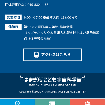
団体専用FAX：045-832-1185
営業時間
9:00～17:00 ※最終入館は16:00まで
休館日
第1・3火曜日/年末年始/臨時休館
（※プラネタリウム番組入れ替え時および展示機器
点検保守等のため）
アクセスはこちら
Copyright © 2020 HAMAGIN SPACE SCIENCE CENTER