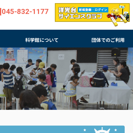
045-832-1177
科学館について
団体でのご利用