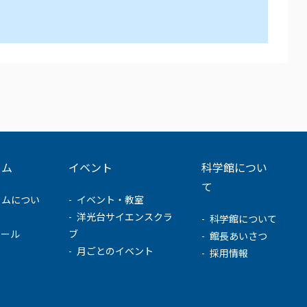
ウム
イベント
科学館につい
て
ウムについ
イベント・教室
洋光台サイエンスクラ
科学館について
ュール
ブ
館長あいさつ
月ごとのイベント
採用情報