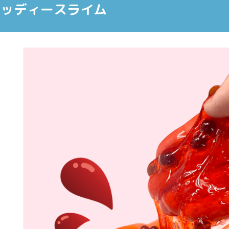
ラッディースライム