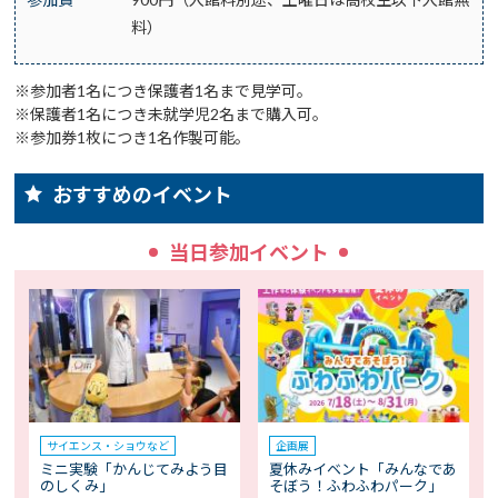
料）
※参加者1名につき保護者1名まで見学可。
※保護者1名につき未就学児2名まで購入可。
※参加券1枚につき1名作製可能。
おすすめのイベント
当日参加イベント
サイエンス・ショウなど
企画展
ミニ実験「かんじてみよう目
夏休みイベント「みんなであ
のしくみ」
そぼう！ふわふわパーク」