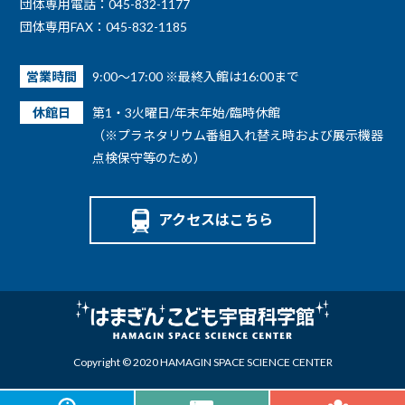
団体専用電話：045-832-1177
団体専用FAX：045-832-1185
営業時間
9:00～17:00 ※最終入館は16:00まで
休館日
第1・3火曜日/年末年始/臨時休館
（※プラネタリウム番組入れ替え時および展示機器
点検保守等のため）
アクセスはこちら
Copyright © 2020 HAMAGIN SPACE SCIENCE CENTER