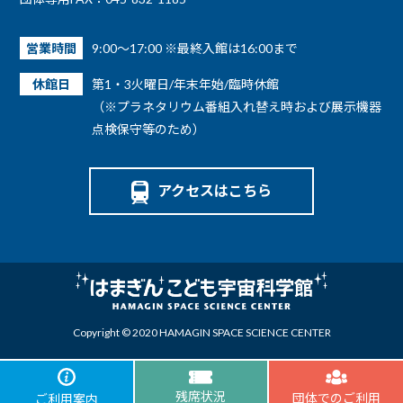
営業時間
9:00～17:00 ※最終入館は16:00まで
休館日
第1・3火曜日/年末年始/臨時休館
（※プラネタリウム番組入れ替え時および展示機器
点検保守等のため）
アクセスはこちら
Copyright © 2020 HAMAGIN SPACE SCIENCE CENTER
残席状況
団体でのご利用
ご利用案内