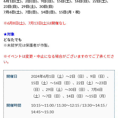
6月1日(土)、2日(日)、9日(日)、15日(土)、16日(日)、22日(土)、
23日(日)、29日(土)、30日(日)
7月6日(土)、7日(日)、14日(日)、15日(月・祝)
※6月8日(土)、7月13日(土)は開催なし
★対象
どなたでも
※未就学児は保護者が作製。
※イベントは変更・中止になる場合がございますのでご了承くださ
い。
開催日
2024年6月1日（土）～2日（日）、9日（日）、
15日（土）～16日（日）、22日（土）～23日
（日）、29日（土）～30日（日）、7月6日
（土）～7日（日）、14日（日）～15日（月）
開催時間
10:15～11:00 / 11:30～12:15 / 13:30～14:15 /
14:45～15:30