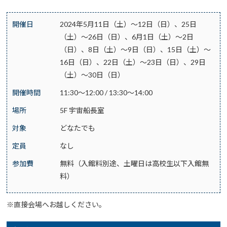
開催日
2024年5月11日（土）～12日（日）、25日
（土）～26日（日）、6月1日（土）～2日
（日）、8日（土）～9日（日）、15日（土）～
16日（日）、22日（土）～23日（日）、29日
（土）～30日（日）
開催時間
11:30～12:00 / 13:30～14:00
場所
5F 宇宙船長室
対象
どなたでも
定員
なし
参加費
無料（入館料別途、土曜日は高校生以下入館無
料）
※直接会場へお越しください。