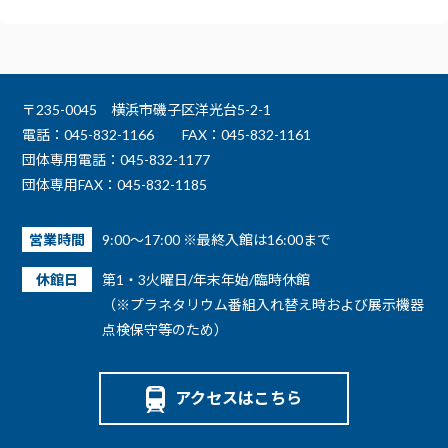
〒235-0045 横浜市磯子区洋光台5-2-1
電話：045-832-1166
FAX：045-832-1161
団体専用電話：045-832-1177
団体専用FAX：045-832-1185
営業時間
9:00～17:00 ※最終入館は16:00まで
休館日
第1・3火曜日/年末年始/臨時休館
（※プラネタリウム番組入れ替え時および展示機器
点検保守等のため）
アクセスはこちら