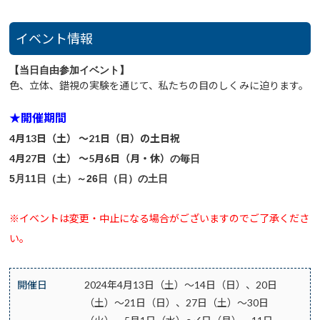
イベント情報
【当日自由参加イベント】
色、立体、錯視の実験を通じて、私たちの目のしくみに迫ります。
★開催期間
4月13日（土） ～21日（日）の土日祝
4月27日（土） ～5月6日（月・休）
の毎日
5月11日（土）～26日（日）の土日
※イベントは変更・中止になる場合がございますのでご了承くださ
い。
開催日
2024年4月13日（土）～14日（日）、20日
（土）～21日（日）、27日（土）～30日