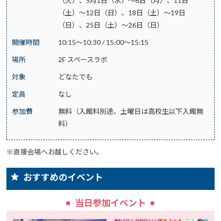
（火）、5月1日（水）～6日（月）、11日
（土）～12日（日）、18日（土）～19日
（日）、25日（土）～26日（日）
開催時間
10:15～10:30 / 15:00～15:15
場所
2F スペースラボ
対象
どなたでも
定員
なし
参加費
無料（入館料別途、土曜日は高校生以下入館無
料）
※直接会場へお越しください。
おすすめのイベント
当日参加イベント