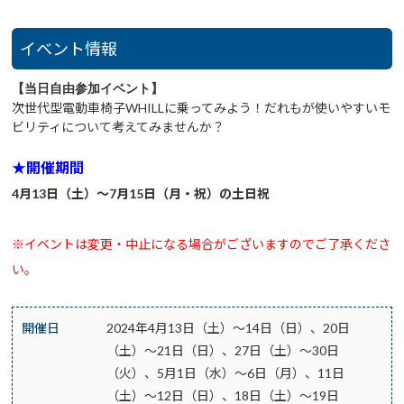
イベント情報
【当日自由参加イベント】
次世代型電動車椅子WHILLに乗ってみよう！だれもが使いやすいモ
ビリティについて考えてみませんか？
★開催期間
4月13日（土）～7月15日（月・祝）の土日祝
※イベントは変更・中止になる場合がございますのでご了承くださ
い。
開催日
2024年4月13日（土）～14日（日）、20日
（土）～21日（日）、27日（土）～30日
（火）、5月1日（水）～6日（月）、11日
（土）～12日（日）、18日（土）～19日