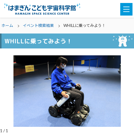
togg
navi
ホーム
イベント検索結果
WHILLに乗ってみよう！
WHILLに乗ってみよう！
1
/
1