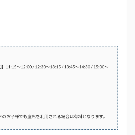
:15～12:00 / 12:30～13:15 / 13:45～14:30 / 15:00～
才以下のお子様でも座席を利用される場合は有料となります。