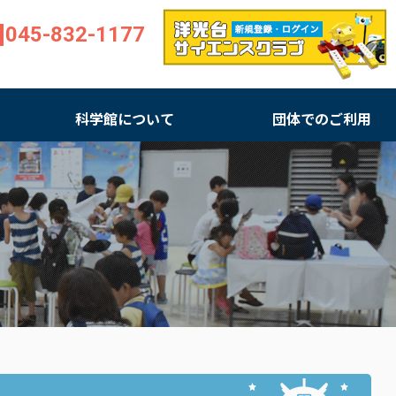
045-832-1177
科学館について
団体でのご利用