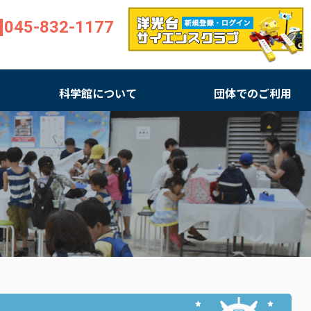
045-832-1177
科学館について
団体でのご利用