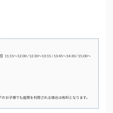
:15～12:00 / 12:30～13:15 / 13:45～14:30 / 15:00～
才以下のお子様でも座席を利用される場合は有料となります。