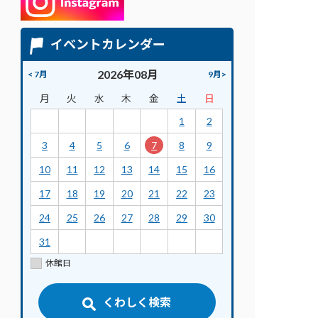
イベントカレンダー
2026年08月
< 7月
9月>
月
火
水
木
金
土
日
1
2
3
4
5
6
7
8
9
10
11
12
13
14
15
16
17
18
19
20
21
22
23
24
25
26
27
28
29
30
31
休館日
くわしく検索