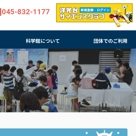
045-832-1177
科学館について
団体でのご利用