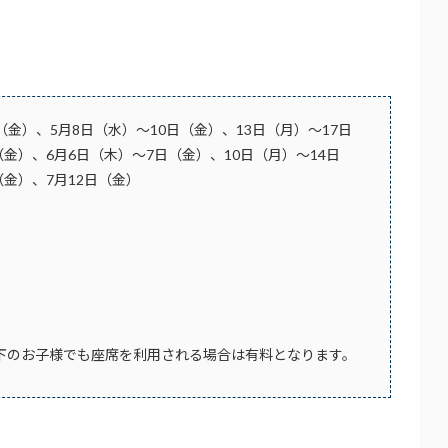
日（金）、5月8日（水）～10日（金）、13日（月）～17日
（金）、6月6日（木）～7日（金）、10日（月）～14日
（金）、7月12日（金）
才以下のお子様でも座席を利用される場合は有料となります。