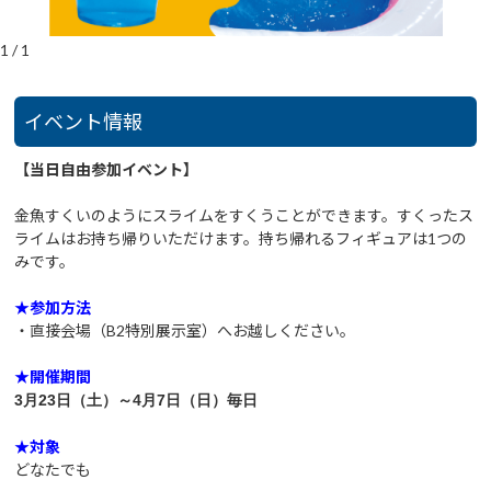
1
/
1
イベント情報
【当日自由参加イベント】
金魚すくいのようにスライムをすくうことができます。すくったス
ライムはお持ち帰りいただけます。持ち帰れるフィギュアは1つの
みです。
★参加方法
・直接会場（B2特別展示室）へお越しください。
★開催期間
3月23日（土）～4月7日（日）毎日
★対象
どなたでも