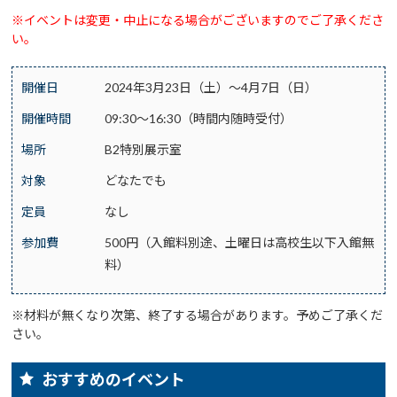
※イベントは変更・中止になる場合がございますのでご了承くださ
い。
開催日
2024年3月23日（土）～4月7日（日）
開催時間
09:30～16:30（時間内随時受付）
場所
B2特別展示室
対象
どなたでも
定員
なし
参加費
500円（入館料別途、土曜日は高校生以下入館無
料）
※材料が無くなり次第、終了する場合があります。予めご了承くだ
さい。
おすすめのイベント