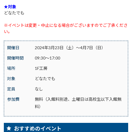
★対象
どなたでも
※イベントは変更・中止になる場合がございますのでご了承くださ
い。
開催日
2024年3月23日（土）～4月7日（日）
開催時間
09:30～17:00
場所
1F工房
対象
どなたでも
定員
なし
参加費
無料（入館料別途、土曜日は高校生以下入館無
料）
おすすめのイベント