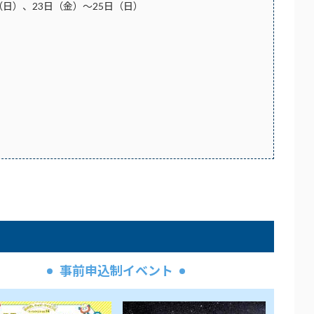
（日）、23日（金）～25日（日）
事前申込制イベント