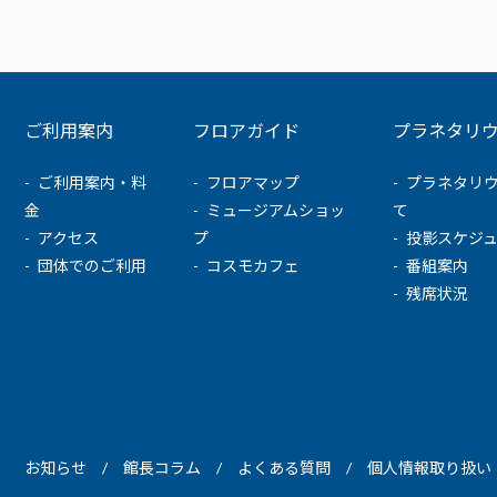
ご利用案内
フロアガイド
プラネタリ
ご利用案内・料
フロアマップ
プラネタリ
金
ミュージアムショッ
て
アクセス
プ
投影スケジ
団体でのご利用
コスモカフェ
番組案内
残席状況
お知らせ
館長コラム
よくある質問
個人情報取り扱い