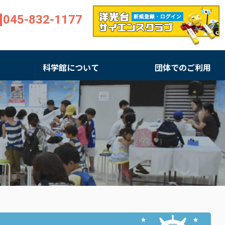
045-832-1177
科学館について
団体でのご利用