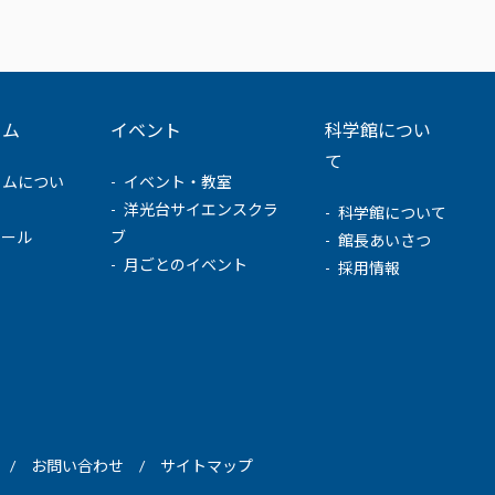
ウム
イベント
科学館につい
て
ウムについ
イベント・教室
洋光台サイエンスクラ
科学館について
ュール
ブ
館長あいさつ
月ごとのイベント
採用情報
お問い合わせ
サイトマップ