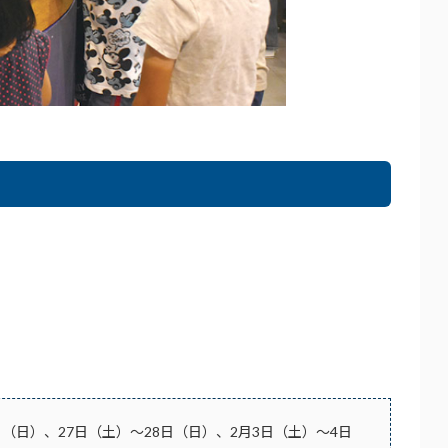
1日（日）、27日（土）～28日（日）、2月3日（土）～4日