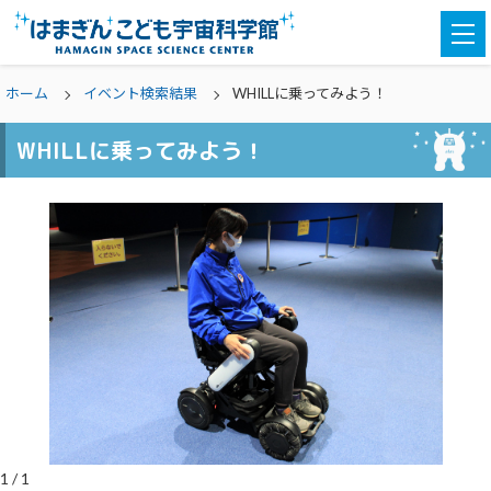
togg
navi
ホーム
イベント検索結果
WHILLに乗ってみよう！
WHILLに乗ってみよう！
1
/
1