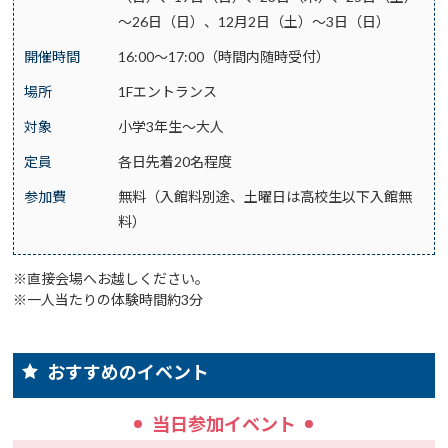
～26日（日）、12月2日（土）～3日（日）
開催時間
16:00～17:00（時間内随時受付）
場所
1Fエントランス
対象
小学3年生～大人
定員
各日先着20名程度
参加費
無料（入館料別途、土曜日は高校生以下入館無
料）
※直接会場へお越しください。
※一人当たりの体験時間約3分
おすすめのイベント
当日参加イベント