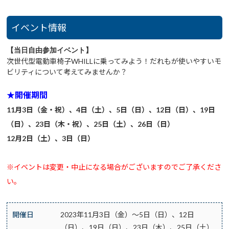
イベント情報
【当日自由参加イベント】
次世代型電動車椅子WHILLに乗ってみよう！だれもが使いやすいモ
ビリティについて考えてみませんか？
★開催期間
11月3日（金・祝）、4日（土）、5日（日）、12日（日）、19日
（日）、23日（木・祝）、25日（土）、26日（日）
12月2日（土）、3日（日）
※イベントは変更・中止になる場合がございますのでご了承くださ
い。
開催日
2023年11月3日（金）～5日（日）、12日
（日）、19日（日）、23日（木）、25日（土）