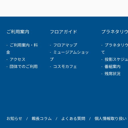
ご利用案内
フロアガイド
プラネタリ
ご利用案内・料
フロアマップ
プラネタリ
金
ミュージアムショッ
て
アクセス
プ
投影スケジ
団体でのご利用
コスモカフェ
番組案内
残席状況
お知らせ
館長コラム
よくある質問
個人情報取り扱い