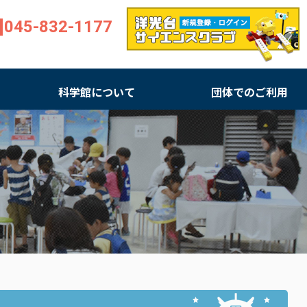
045-832-1177
科学館について
団体でのご利用