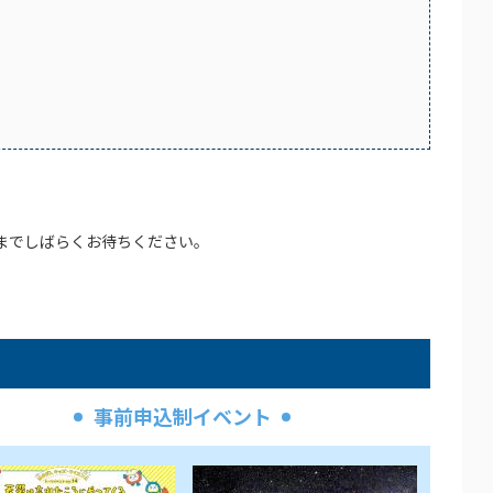
までしばらくお待ちください。
事前申込制イベント