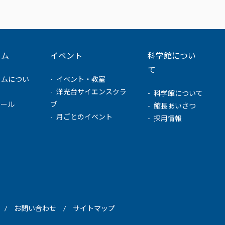
ウム
イベント
科学館につい
て
ウムについ
イベント・教室
洋光台サイエンスクラ
科学館について
ュール
ブ
館長あいさつ
月ごとのイベント
採用情報
お問い合わせ
サイトマップ