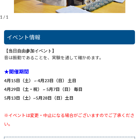
1
/
1
イベント情報
【当日自由参加イベント】
音は振動であることを、実験を通して確かめます。
★開催期間
4月15日（土） ~ 4月23日（日） 土日
4月29日（土・祝） ~ 5月7日（日） 毎日
5月13日（土）~5月28日（日）土日
※イベントは変更・中止になる場合がございますのでご了承くださ
い。