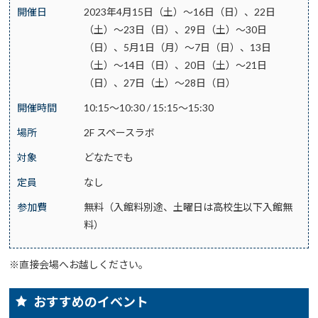
開催日
2023年4月15日（土）～16日（日）、22日
（土）～23日（日）、29日（土）～30日
（日）、5月1日（月）～7日（日）、13日
（土）～14日（日）、20日（土）～21日
（日）、27日（土）～28日（日）
開催時間
10:15～10:30 / 15:15～15:30
場所
2F スペースラボ
対象
どなたでも
定員
なし
参加費
無料（入館料別途、土曜日は高校生以下入館無
料）
※直接会場へお越しください。
おすすめのイベント