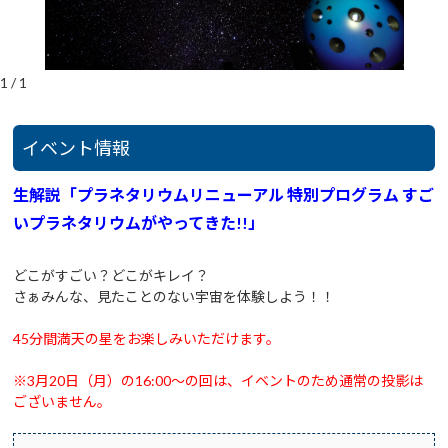
1
/
1
イベント情報
生解説
「プラネタリウムリニューアル 特別プログラム すご
いプラネタリウムがやってきた!!」
どこがすごい？どこがキレイ？
さぁみんな、見たことのない宇宙を体験しよう！！
45分間満天の星をお楽しみいただけます。
※3月20日（月）の16:00～の回は、イベントのため通常の投影は
ございません。