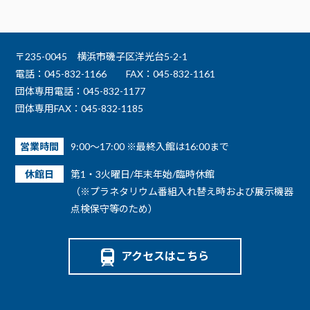
〒235-0045 横浜市磯子区洋光台5-2-1
電話：045-832-1166
FAX：045-832-1161
団体専用電話：045-832-1177
団体専用FAX：045-832-1185
営業時間
9:00～17:00 ※最終入館は16:00まで
休館日
第1・3火曜日/年末年始/臨時休館
（※プラネタリウム番組入れ替え時および展示機器
点検保守等のため）
アクセスはこちら