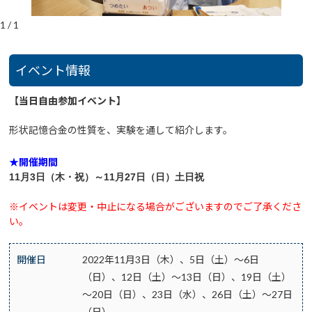
1
/
1
イベント情報
【当日自由参加イベント】
形状記憶合金の性質を、実験を通して紹介します。
★開催期間
11月3日（木・祝）～11月27日（日）
土日祝
※イベントは変更・中止になる場合がございますのでご了承くださ
い。
開催日
2022年11月3日（木）、5日（土）～6日
（日）、12日（土）～13日（日）、19日（土）
～20日（日）、23日（水）、26日（土）～27日
（日）