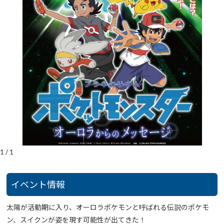
1
/
1
イベント情報
太陽が活動期に入り、オーロラポケモンと呼ばれる伝説のポケモ
ン、スイクンが姿を現す可能性が出てきた！