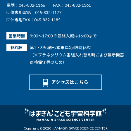
電話：045-832-1166
FAX：045-832-1161
団体専用電話：045-832-1177
団体専用FAX：045-832-1185
営業時間
9:00～17:00 ※最終入館は16:00まで
休館日
第1・3火曜日/年末年始/臨時休館
（※プラネタリウム番組入れ替え時および展示機器
点検保守等のため）
アクセスはこちら
Copyright © 2020 HAMAGIN SPACE SCIENCE CENTER