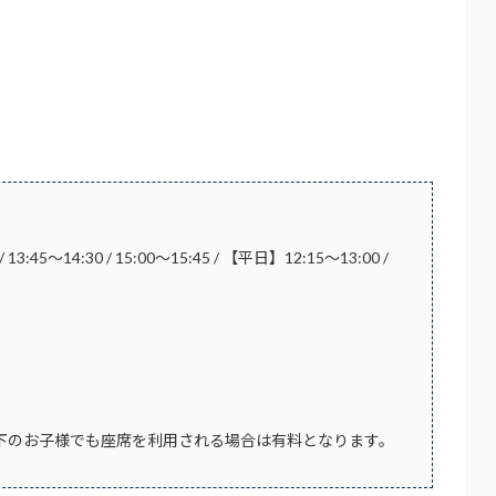
 13:45～14:30 / 15:00～15:45 / 【平日】12:15～13:00 /
才以下のお子様でも座席を利用される場合は有料となります。