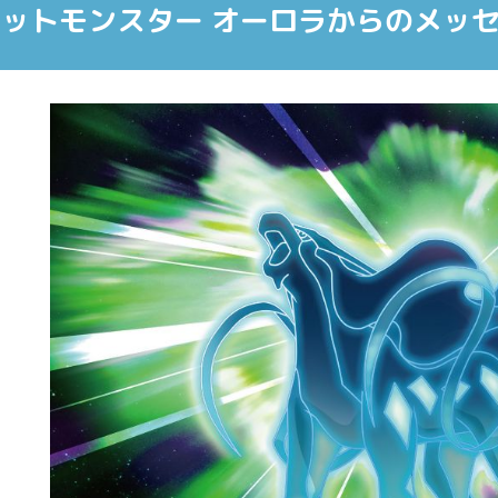
ットモンスター オーロラからのメッ