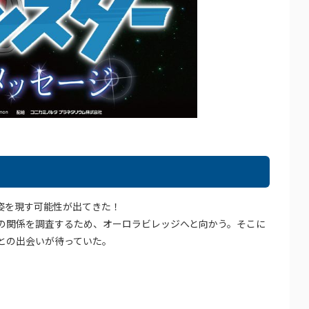
姿を現す可能性が出てきた！
の関係を調査するため、オーロラビレッジへと向かう。そこに
との出会いが待っていた。