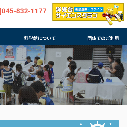
045-832-1177
科学館について
団体でのご利用