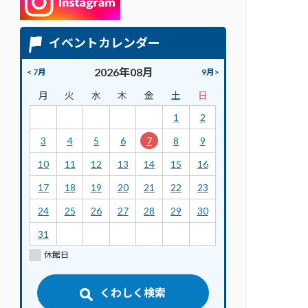
イベントカレンダー
2026年08月
< 7月
9月>
月
火
水
木
金
土
日
1
2
3
4
5
6
7
8
9
10
11
12
13
14
15
16
17
18
19
20
21
22
23
24
25
26
27
28
29
30
31
休館日
くわしく検索