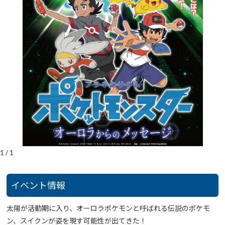
1
/
1
イベント情報
太陽が活動期に入り、オーロラポケモンと呼ばれる伝説のポケモ
ン、スイクンが姿を現す可能性が出てきた！