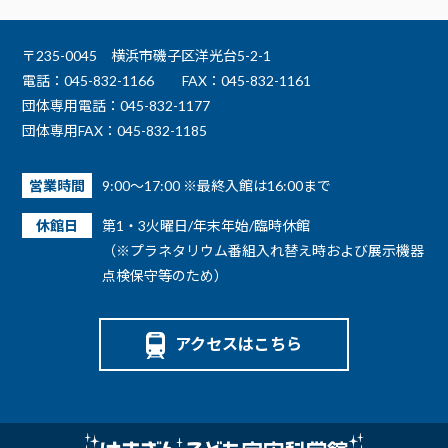
〒235-0045 横浜市磯子区洋光台5-2-1
電話：045-832-1166
FAX：045-832-1161
団体専用電話：045-832-1177
団体専用FAX：045-832-1185
営業時間
9:00～17:00 ※最終入館は16:00まで
休館日
第1・3火曜日/年末年始/臨時休館
（※プラネタリウム番組入れ替え時および展示機器
点検保守等のため）
アクセスはこちら