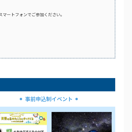
スマートフォンでご参加ください。
事前申込制イベント