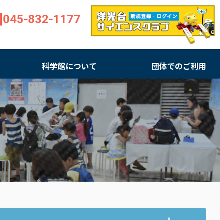
045-832-1177
科学館について
団体でのご利用