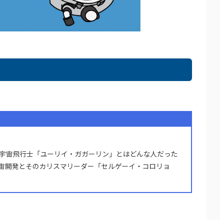
の宇宙飛行士「ユーリイ・ガガーリン」とはどんな人だった
宙開発とそのカリスマリーダー「セルゲーイ・コロリョ