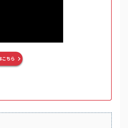
加はこちら