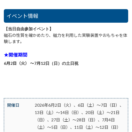
イベント情報
【当日自由参加イベント】
磁石の性質を確かめたり、磁力を利用した実験装置やおもちゃを体
験します。
★開催期間
6月2日（火） ～7月12
日（日）の土日祝
開催日
2026年6月2日（火）、6日（土）～7日（日）、
13日（土）～14日（日）、20日（土）～21日
（日）、27日（土）～28日（日）、7月4日
（土）～5日（日）、11日（土）～12日（日）