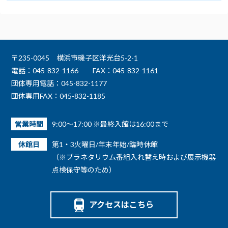
〒235-0045 横浜市磯子区洋光台5-2-1
電話：045-832-1166
FAX：045-832-1161
団体専用電話：045-832-1177
団体専用FAX：045-832-1185
営業時間
9:00～17:00 ※最終入館は16:00まで
休館日
第1・3火曜日/年末年始/臨時休館
（※プラネタリウム番組入れ替え時および展示機器
点検保守等のため）
アクセスはこちら