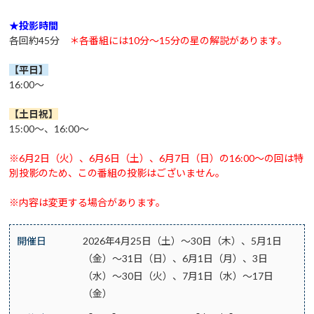
★投影時間
各回約45分
＊各番組には10分～15分の星の解説があります。
【平日】
16:00～
【土日祝
】
15:00～、16:00～
※6月2日（火）、6月6日（土）、6月7日（日）の16:00～の回は特
別投影のため、この番組の投影はございません。
※内容は変更する場合があります。
開催日
2026年4月25日（土）～30日（木）、5月1日
（金）～31日（日）、6月1日（月）、3日
（水）～30日（火）、7月1日（水）～17日
（金）