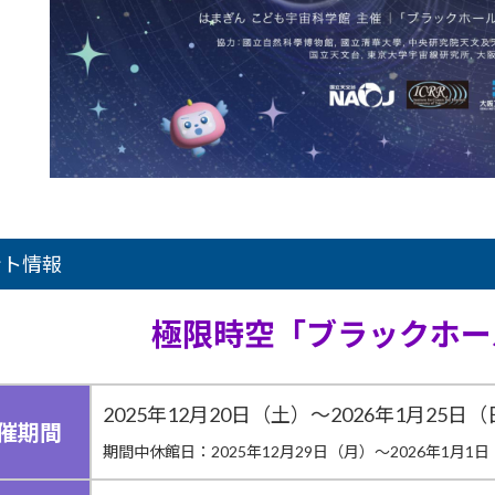
ント情報
極限時空「ブラックホー
2025年12月20日（土）～2026年1月25日
催期間
期間中休館日：2025年12月29日（月）～2026年1月