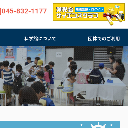
045-832-1177
科学館について
団体でのご利用