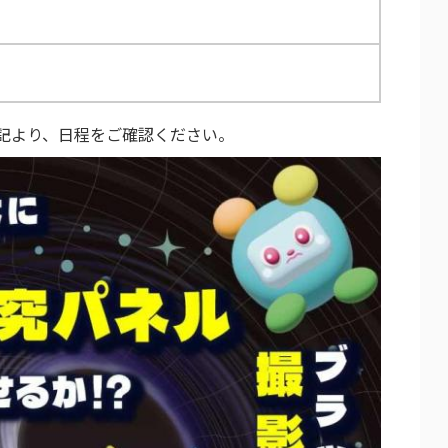
記より、日程をご確認ください。