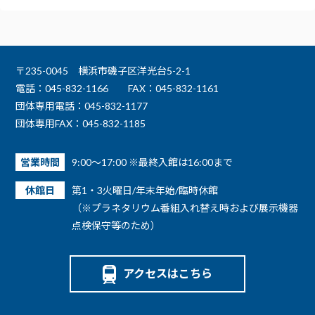
〒235-0045 横浜市磯子区洋光台5-2-1
電話：045-832-1166
FAX：045-832-1161
団体専用電話：045-832-1177
団体専用FAX：045-832-1185
営業時間
9:00～17:00 ※最終入館は16:00まで
休館日
第1・3火曜日/年末年始/臨時休館
（※プラネタリウム番組入れ替え時および展示機器
点検保守等のため）
アクセスはこちら