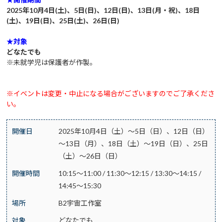
2025年10月4日(土)、5日(日)、12日(日)、13日(月・祝)、18日
(土)、19日(日)、25日(土)、26日(日)
★対象
どなたでも
※未就学児は保護者が作製。
※イベントは変更・中止になる場合がございますのでご了承くださ
い。
開催日
2025年10月4日（土）～5日（日）、12日（日）
～13日（月）、18日（土）～19日（日）、25日
（土）～26日（日）
開催時間
10:15～11:00 / 11:30～12:15 / 13:30～14:15 /
14:45～15:30
場所
B2宇宙工作室
対象
どなたでも