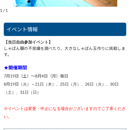
1
/
1
イベント情報
【当日自由参加イベント】
しゃぼん膜の不思議を調べたり、大きなしゃぼん玉作りに挑戦しま
す。
★開催期間
7月19日（土）～8月4日（月）毎日
8月19日
（火）
～21日（木）、25日（月）、26日（火）、30日
（土）、31日（日）
※イベントは変更・中止になる場合がございますのでご了承くださ
い。