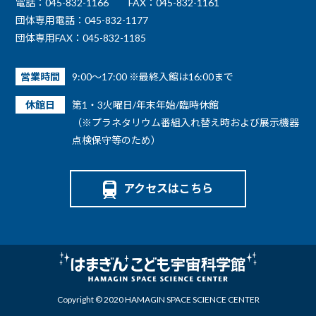
電話：045-832-1166
FAX：045-832-1161
団体専用電話：045-832-1177
団体専用FAX：045-832-1185
営業時間
9:00～17:00 ※最終入館は16:00まで
休館日
第1・3火曜日/年末年始/臨時休館
（※プラネタリウム番組入れ替え時および展示機器
点検保守等のため）
アクセスはこちら
Copyright © 2020 HAMAGIN SPACE SCIENCE CENTER