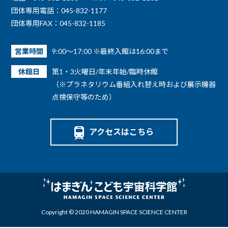
団体専用電話：045-832-1177
団体専用FAX：045-832-1185
営業時間
9:00～17:00 ※最終入館は16:00まで
休館日
第1・3火曜日/年末年始/臨時休館
（※プラネタリウム番組入れ替え時および展示機器
点検保守等のため）
アクセスはこちら
Copyright © 2020 HAMAGIN SPACE SCIENCE CENTER