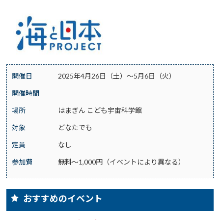
開催日
2025年4月26日（土）～5月6日（火）
開催時間
場所
はまぎん こども宇宙科学館
対象
どなたでも
定員
なし
参加費
無料～1,000円（イベントにより異なる）
おすすめのイベント