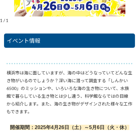
1
/
1
イベント情報
横浜市は海に面していますが、海の中はどうなっていてどんな生
き物がいるのでしょうか？深い海に潜って調査する「しんかい
6500」のミッションや、いろいろな海の生き物について、水族
館で暮らしている生き物とは少し違う、科学館ならではの目線
から紹介します。また、海の生き物がデザインされた様々な工作
もできます。
開催期間：2025年4月26日（土）～5月6日（火・休）