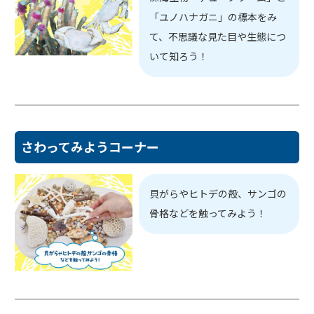
「ユノハナガニ」の標本をみ
て、不思議な見た目や生態につ
いて知ろう！
さわってみようコーナー
貝がらやヒトデの殻、サンゴの
骨格などを触ってみよう！