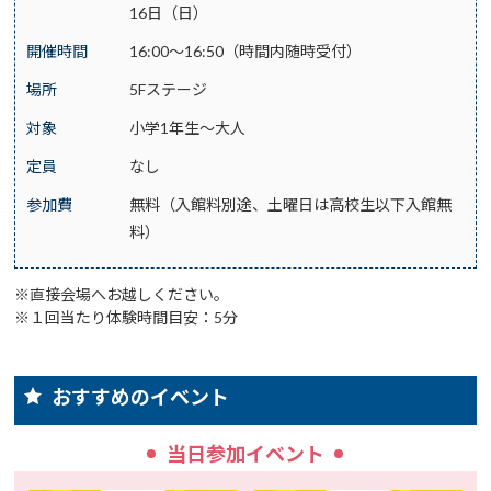
16日（日）
開催時間
16:00～16:50（時間内随時受付）
場所
5Fステージ
対象
小学1年生～大人
定員
なし
参加費
無料（入館料別途、土曜日は高校生以下入館無
料）
※直接会場へお越しください。
※１回当たり体験時間目安：5分
おすすめのイベント
当日参加イベント