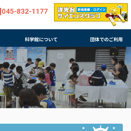
045-832-1177
科学館について
団体でのご利用