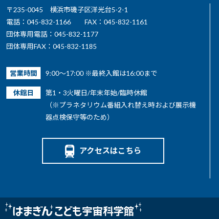
〒235-0045 横浜市磯子区洋光台5-2-1
電話：045-832-1166
FAX：045-832-1161
団体専用電話：045-832-1177
団体専用FAX：045-832-1185
営業時間
9:00～17:00 ※最終入館は16:00まで
休館日
第1・3火曜日/年末年始/臨時休館
（※プラネタリウム番組入れ替え時および展示機
器点検保守等のため）
アクセスはこちら