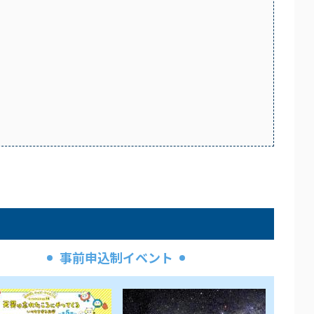
事前申込制イベント