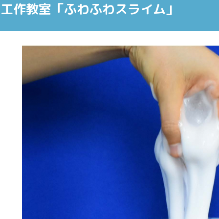
学工作教室「ふわふわスライム」