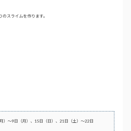
りのスライムを作ります。
日（月）～9日（月）、15日（日）、21日（土）～22日