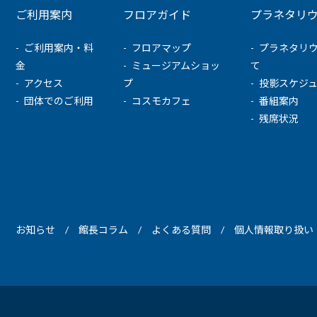
ご利用案内
フロアガイド
プラネタリ
ご利用案内・料
フロアマップ
プラネタリ
金
ミュージアムショッ
て
アクセス
プ
投影スケジ
団体でのご利用
コスモカフェ
番組案内
残席状況
お知らせ
館長コラム
よくある質問
個人情報取り扱い