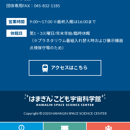
団体専用FAX：045-832-1185
営業時間
9:00～17:00 ※最終入館は16:00まで
休館日
第1・3火曜日/年末年始/臨時休館
（※プラネタリウム番組入れ替え時および展示機器
点検保守等のため）
アクセスはこちら
Copyright © 2020 HAMAGIN SPACE SCIENCE CENTER